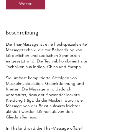
.
Weiter
Beschreibung
Die Thai-Massage ist eine hochspezialisierte
Massagetechnik, die zur Behandlung von
körperlichen und seelischen Schmerzen
eingesetzt wird. Die Technik kombiniert alte
Techniken aus Indien, China und Europa.
Sie umfasst komplizierte Abfolgen von
Muskelmanipulation, Gelenkdehnung und
Kneten. Die Massage wird dadurch
unterstützt, dass der Anwender lockere
Kleidung trägt, da die Muskeln durch die
Massage von der Brust aufwärts leichter
aktiviert werden können als von den
Gliedmaßen aus.
In Thailand wird die Thai-Massage offiziell