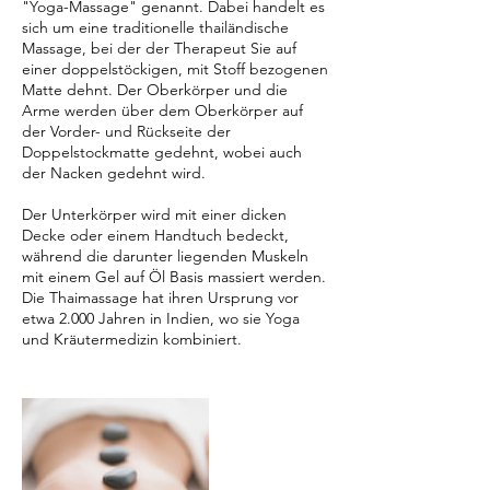
"Yoga-Massage" genannt. Dabei handelt es
sich um eine traditionelle thailändische
Massage, bei der der Therapeut Sie auf
einer doppelstöckigen, mit Stoff bezogenen
Matte dehnt. Der Oberkörper und die
Arme werden über dem Oberkörper auf
der Vorder- und Rückseite der
Doppelstockmatte gedehnt, wobei auch
der Nacken gedehnt wird.
Der Unterkörper wird mit einer dicken
Decke oder einem Handtuch bedeckt,
während die darunter liegenden Muskeln
mit einem Gel auf Öl Basis massiert werden.
Die Thaimassage hat ihren Ursprung vor
etwa 2.000 Jahren in Indien, wo sie Yoga
und Kräutermedizin kombiniert.