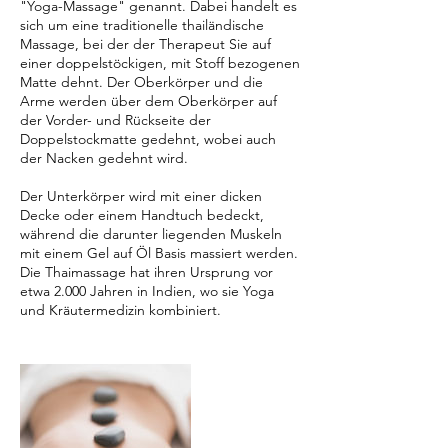
"Yoga-Massage" genannt. Dabei handelt es
sich um eine traditionelle thailändische
Massage, bei der der Therapeut Sie auf
einer doppelstöckigen, mit Stoff bezogenen
Matte dehnt. Der Oberkörper und die
Arme werden über dem Oberkörper auf
der Vorder- und Rückseite der
Doppelstockmatte gedehnt, wobei auch
der Nacken gedehnt wird.
Der Unterkörper wird mit einer dicken
Decke oder einem Handtuch bedeckt,
während die darunter liegenden Muskeln
mit einem Gel auf Öl Basis massiert werden.
Die Thaimassage hat ihren Ursprung vor
etwa 2.000 Jahren in Indien, wo sie Yoga
und Kräutermedizin kombiniert.