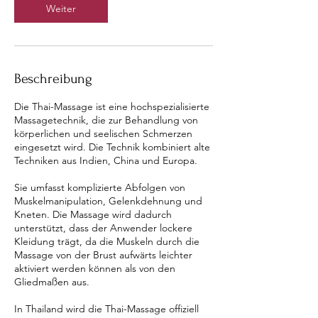
Weiter
Beschreibung
Die Thai-Massage ist eine hochspezialisierte
Massagetechnik, die zur Behandlung von
körperlichen und seelischen Schmerzen
eingesetzt wird. Die Technik kombiniert alte
Techniken aus Indien, China und Europa.
Sie umfasst komplizierte Abfolgen von
Muskelmanipulation, Gelenkdehnung und
Kneten. Die Massage wird dadurch
unterstützt, dass der Anwender lockere
Kleidung trägt, da die Muskeln durch die
Massage von der Brust aufwärts leichter
aktiviert werden können als von den
Gliedmaßen aus.
In Thailand wird die Thai-Massage offiziell