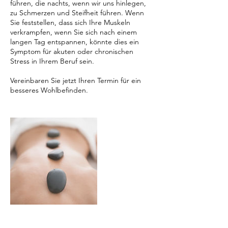
führen, die nachts, wenn wir uns hinlegen,
zu Schmerzen und Steifheit führen. Wenn
Sie feststellen, dass sich Ihre Muskeln
verkrampfen, wenn Sie sich nach einem
langen Tag entspannen, könnte dies ein
Symptom für akuten oder chronischen
Stress in Ihrem Beruf sein.
​Vereinbaren Sie jetzt Ihren Termin für ein
besseres Wohlbefinden.