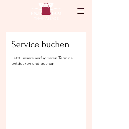
Service buchen
Jetzt unsere verfügbaren Termine
entdecken und buchen.