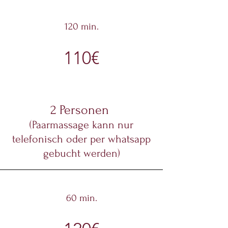
120 min.
110€
2 Personen
(Paarmassage kann nur
telefonisch oder per whatsapp
gebucht werden)
60 min.