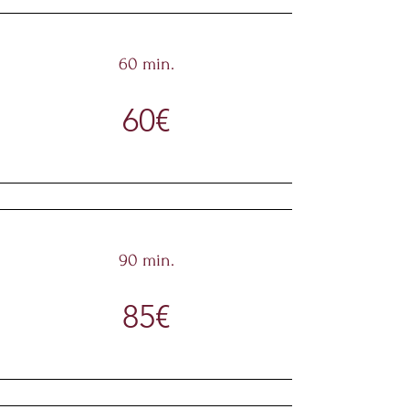
60 min.
60€
90 min.
85€