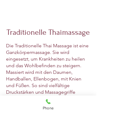
Traditionelle Thaimassage
Die Traditionelle Thai Massage ist eine
Ganzkörpermassage. Sie wird
eingesetzt, um Krankheiten zu heilen
und das Wohlbefinden zu steigern.
Massiert wird mit den Daumen,
Handballen, Ellenbogen, mit Knien
und Füßen. So sind vielfältige
Druckstärken und Massagegriffe
möglich.
Phone
Online buchen