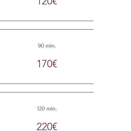
120€
90 min.
170€
120 min.
220€